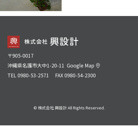
〒905-0017
沖縄県名護市大中1-20-11
Google Map
TEL
0980-53-2571
FAX 0980-54-2300
© 株式会社 興設計 All Rights Reserved.