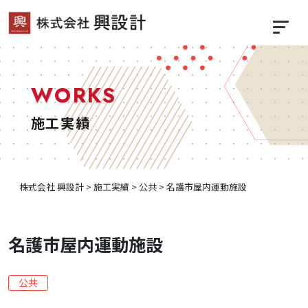
WORKS
施工実績
株式会社 興設計
>
施工実績
>
公共
>
名護市屋内運動施設
名護市屋内運動施設
公共